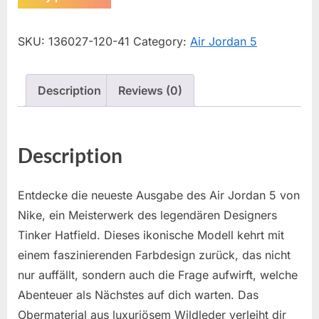
SKU:
136027-120-41
Category:
Air Jordan 5
Description
Reviews (0)
Description
Entdecke die neueste Ausgabe des Air Jordan 5 von
Nike, ein Meisterwerk des legendären Designers
Tinker Hatfield. Dieses ikonische Modell kehrt mit
einem faszinierenden Farbdesign zurück, das nicht
nur auffällt, sondern auch die Frage aufwirft, welche
Abenteuer als Nächstes auf dich warten. Das
Obermaterial aus luxuriösem Wildleder verleiht dir