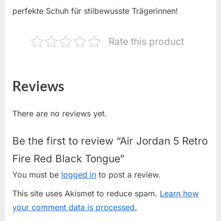
perfekte Schuh für stilbewusste Trägerinnen!
Rate this product
Reviews
There are no reviews yet.
Be the first to review “Air Jordan 5 Retro
Fire Red Black Tongue”
You must be
logged in
to post a review.
This site uses Akismet to reduce spam.
Learn how
your comment data is processed.