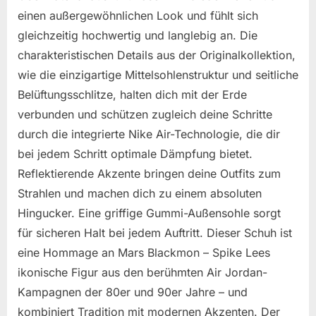
einen außergewöhnlichen Look und fühlt sich
gleichzeitig hochwertig und langlebig an. Die
charakteristischen Details aus der Originalkollektion,
wie die einzigartige Mittelsohlenstruktur und seitliche
Belüftungsschlitze, halten dich mit der Erde
verbunden und schützen zugleich deine Schritte
durch die integrierte Nike Air-Technologie, die dir
bei jedem Schritt optimale Dämpfung bietet.
Reflektierende Akzente bringen deine Outfits zum
Strahlen und machen dich zu einem absoluten
Hingucker. Eine griffige Gummi-Außensohle sorgt
für sicheren Halt bei jedem Auftritt. Dieser Schuh ist
eine Hommage an Mars Blackmon – Spike Lees
ikonische Figur aus den berühmten Air Jordan-
Kampagnen der 80er und 90er Jahre – und
kombiniert Tradition mit modernen Akzenten. Der