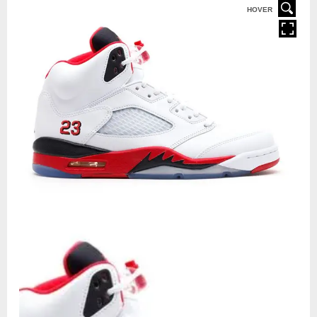
HOVER