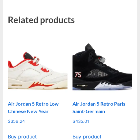
Related products
Air Jordan 5 Retro Low
Air Jordan 5 Retro Paris
Chinese New Year
Saint-Germain
$
356.24
$
435.01
Buy product
Buy product