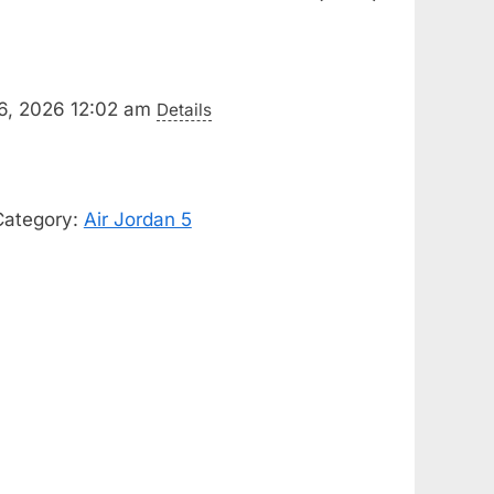
 6, 2026 12:02 am
Details
Category:
Air Jordan 5