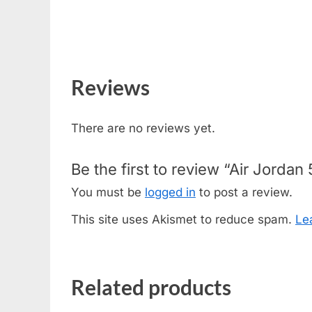
Reviews
There are no reviews yet.
Be the first to review “Air Jorda
You must be
logged in
to post a review.
This site uses Akismet to reduce spam.
Le
Related products