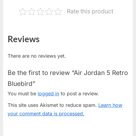
Rate this product
Reviews
There are no reviews yet.
Be the first to review “Air Jordan 5 Retro
Bluebird”
You must be
logged in
to post a review.
This site uses Akismet to reduce spam.
Learn how
your comment data is processed.