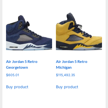
Air Jordan 5 Retro
Air Jordan 5 Retro
Georgetown
Michigan
$
605.01
$
115,492.35
Buy product
Buy product