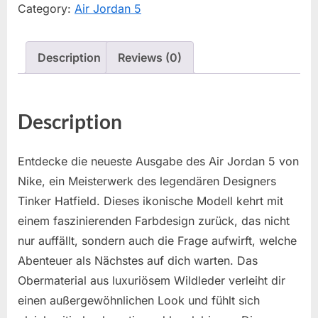
Category:
Air Jordan 5
Description
Reviews (0)
Description
Entdecke die neueste Ausgabe des Air Jordan 5 von
Nike, ein Meisterwerk des legendären Designers
Tinker Hatfield. Dieses ikonische Modell kehrt mit
einem faszinierenden Farbdesign zurück, das nicht
nur auffällt, sondern auch die Frage aufwirft, welche
Abenteuer als Nächstes auf dich warten. Das
Obermaterial aus luxuriösem Wildleder verleiht dir
einen außergewöhnlichen Look und fühlt sich