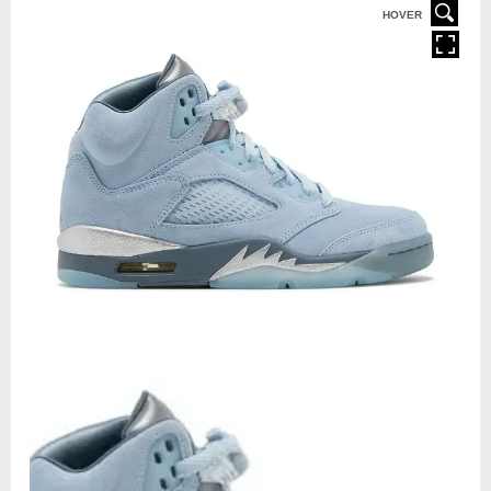
HOVER